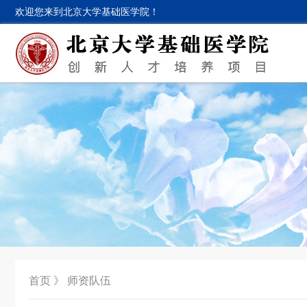
欢迎您来到北京大学基础医学院！
首页
》
师资队伍