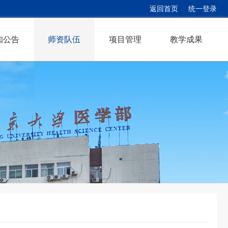
返回首页
统一登录
知公告
师资队伍
项目管理
教学成果