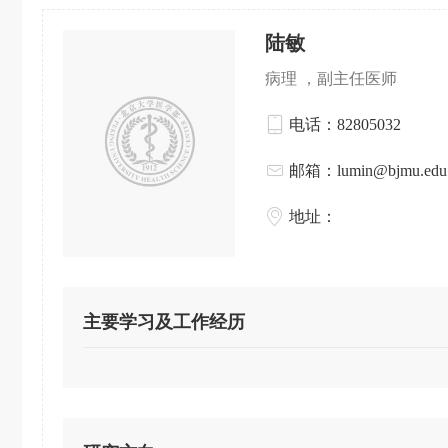
陆敏
病理 ，副主任医师
电话：82805032
邮箱：lumin@bjmu.edu.
地址：
主要学习及工作经历