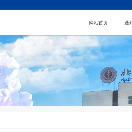
网站首页
通