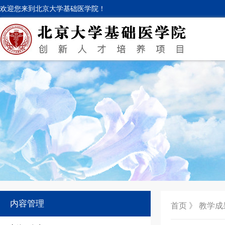
欢迎您来到北京大学基础医学院！
内容管理
首页
》
教学成