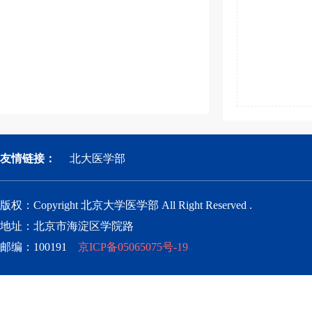
友情链接：
北大医学部
版权：Copyright 北京大学医学部 All Right Reserved .
地址：北京市海淀区学院路
邮编：100191
京ICP备05065075号-19