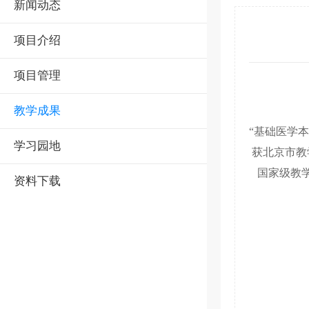
新闻动态
项目介绍
项目管理
教学成果
“
基础医学本
学习园地
获北京市教
国家级教学
资料下载