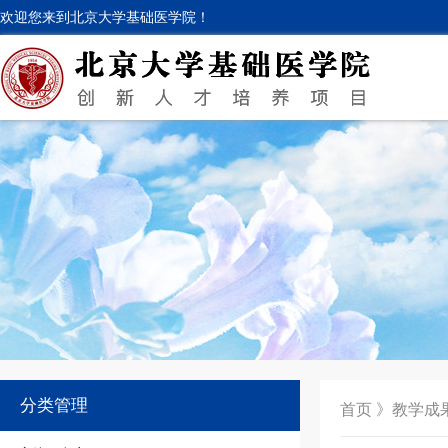
欢迎您来到北京大学基础医学院！
分类管理
首页
》
教学成