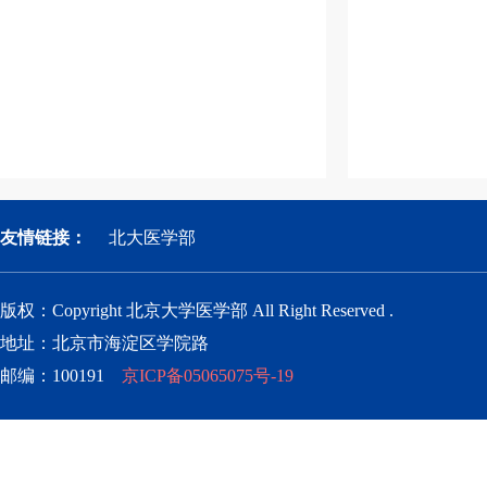
友情链接：
北大医学部
版权：Copyright 北京大学医学部 All Right Reserved .
地址：北京市海淀区学院路
邮编：100191
京ICP备05065075号-19