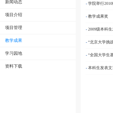
新闻动态
-
学院举行20
项目介绍
-
教学成果奖
项目管理
-
2009级本科
教学成果
-
“北京大学挑
学习园地
-
“全国大学生
资料下载
-
本科生发表文